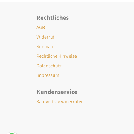
Rechtliches
AGB
Widerruf
Sitemap
Rechtliche Hinweise
Datenschutz
Impressum
Kundenservice
Kaufvertrag widerrufen