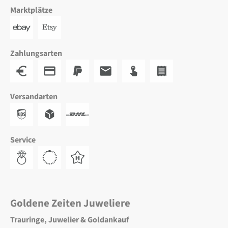
Marktplätze
Zahlungsarten
Versandarten
Service
Goldene Zeiten Juweliere
Trauringe, Juwelier & Goldankauf