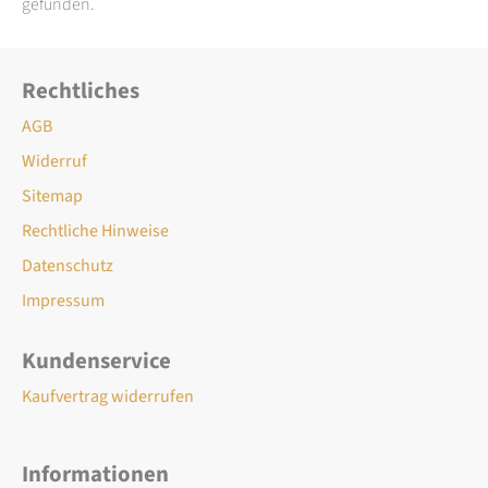
gefunden.
Rechtliches
AGB
Widerruf
Sitemap
Rechtliche Hinweise
Datenschutz
Impressum
Kundenservice
Kaufvertrag widerrufen
Informationen