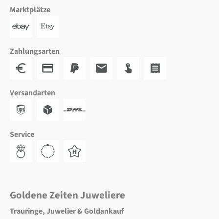
Marktplätze
Zahlungsarten
Versandarten
Service
Goldene Zeiten Juweliere
Trauringe, Juwelier & Goldankauf