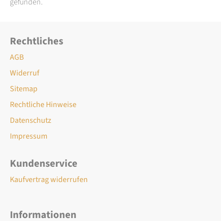
gefunden.
Rechtliches
AGB
Widerruf
Sitemap
Rechtliche Hinweise
Datenschutz
Impressum
Kundenservice
Kaufvertrag widerrufen
Informationen