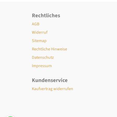
Rechtliches
AGB
Widerruf
Sitemap
Rechtliche Hinweise
Datenschutz
Impressum
Kundenservice
Kaufvertrag widerrufen