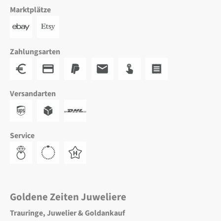
Marktplätze
Zahlungsarten
Versandarten
Service
Goldene Zeiten Juweliere
Trauringe, Juwelier & Goldankauf