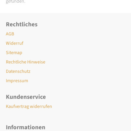
gefunden.
Rechtliches
AGB
Widerruf
Sitemap
Rechtliche Hinweise
Datenschutz
Impressum
Kundenservice
Kaufvertrag widerrufen
Informationen