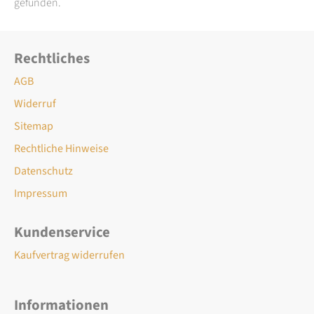
gefunden.
Rechtliches
AGB
Widerruf
Sitemap
Rechtliche Hinweise
Datenschutz
Impressum
Kundenservice
Kaufvertrag widerrufen
Informationen