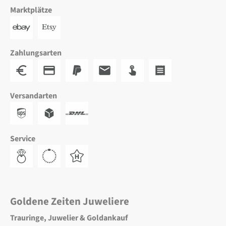
Marktplätze
Zahlungsarten
Versandarten
Service
Goldene Zeiten Juweliere
Trauringe, Juwelier & Goldankauf