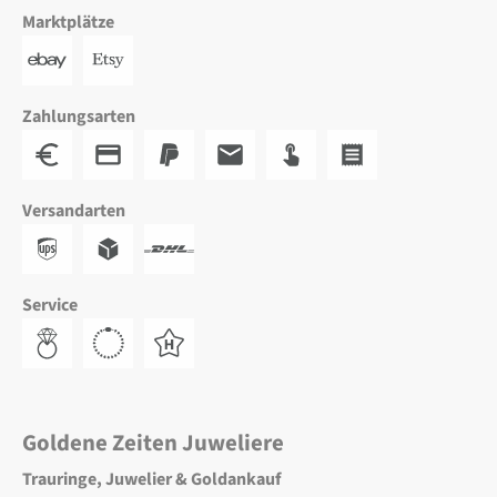
Marktplätze
Zahlungsarten
Versandarten
Service
Goldene Zeiten Juweliere
Trauringe, Juwelier & Goldankauf