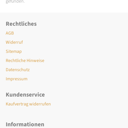
gefunden.
Rechtliches
AGB
Widerruf
Sitemap
Rechtliche Hinweise
Datenschutz
Impressum
Kundenservice
Kaufvertrag widerrufen
Informationen