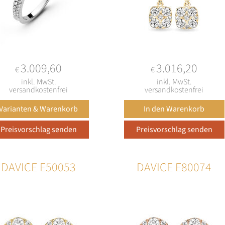
3.009,60
3.016,20
€
€
inkl. MwSt.
inkl. MwSt.
versandkostenfrei
versandkostenfrei
DAVICE E50053
DAVICE E80074