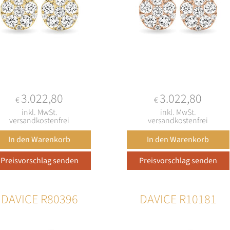
3.022,80
3.022,80
€
€
inkl. MwSt.
inkl. MwSt.
versandkostenfrei
versandkostenfrei
DAVICE R80396
DAVICE R10181