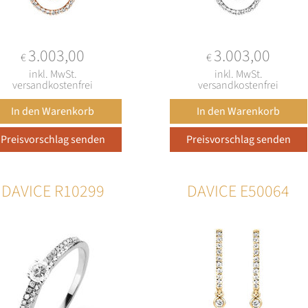
3.003,00
3.003,00
€
€
inkl. MwSt.
inkl. MwSt.
versandkostenfrei
versandkostenfrei
DAVICE R10299
DAVICE E50064