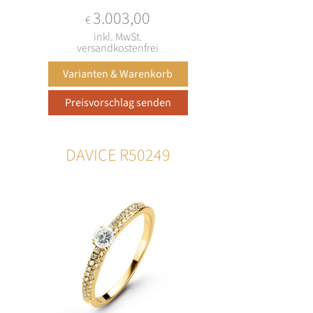
3.003,00
€
inkl. MwSt.
versandkostenfrei
DAVICE R50249