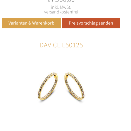
€
inkl. MwSt.
versandkostenfrei
DAVICE E50125