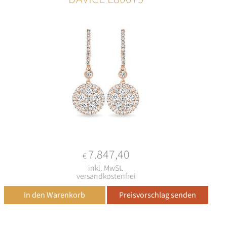
7.847,40
€
inkl. MwSt.
versandkostenfrei